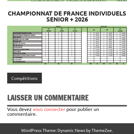
CHAMPIONNAT DE FRANCE INDIVIDUELS
SENIOR + 2026
Compétitions
LAISSER UN COMMENTAIRE
Vous devez
vous connecter
pour publier un
commentaire.
WordPress Theme: Dynamic News by ThemeZee.