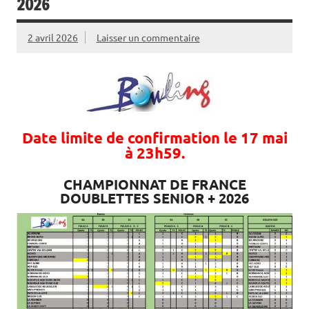
2026
2 avril 2026
Laisser un commentaire
Date limite de confirmation le 17 mai
à 23h59.
CHAMPIONNAT DE FRANCE
DOUBLETTES
SENIOR + 2026