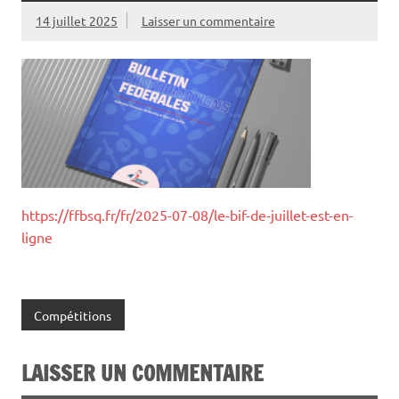
14 juillet 2025
Laisser un commentaire
https://ffbsq.fr/fr/2025-07-08/le-bif-de-juillet-est-en-
ligne
Compétitions
LAISSER UN COMMENTAIRE