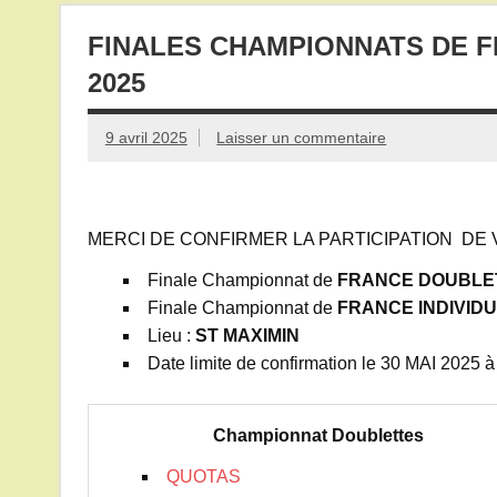
FINALES CHAMPIONNATS DE F
2025
9 avril 2025
Laisser un commentaire
MERCI DE CONFIRMER LA PARTICIPATION DE 
Finale Championnat de
FRANCE DOUBLE
Finale Championnat de
FRANCE INDIVID
Lieu :
ST MAXIMIN
Date limite de confirmation le 30 MAI 2025 
Championnat Doublettes
QUOTAS