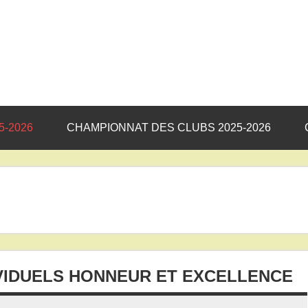
5-2026
CHAMPIONNAT DES CLUBS 2025-2026
VIDUELS HONNEUR ET EXCELLENCE