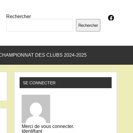
Facebo
Rechercher
Rechercher
CHAMPIONNAT DES CLUBS 2024-2025
SE CONNECTER
Merci de vous connecter.
Identifiant