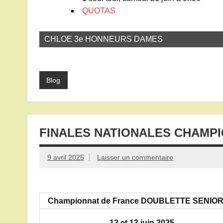
QUOTAS
CHLOE 3e HONNEURS DAMES
Blog
FINALES NATIONALES CHAMP
9 avril 2025
Laisser un commentaire
Championnat de France DOUBLETTE SENIO
12 et 13 juin 2025