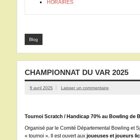
HORAIRES
Blog
CHAMPIONNAT DU VAR 2025
9 avril 2025
Laisser un commentaire
Tournoi Scratch / Handicap 70% au Bowling de Ba
Organisé par le Comité Départemental Bowling et Spo
« tournoi ». Il est ouvert aux
joueuses et joueurs li