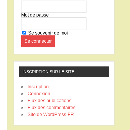
Mot de passe
Se souvenir de moi
INSCRIPTION SUR LE SITE
Inscription
Connexion
Flux des publications
Flux des commentaires
Site de WordPress-FR