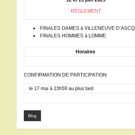
RÈGLEMENT
FINALES DAMES à VILLENEUVE D’ASCQ
FINALES HOMMES à LOMME
Horaires
CONFIRMATION DE PARTICIPATION
le 17 mai à 23h59 au plus tard
Blog