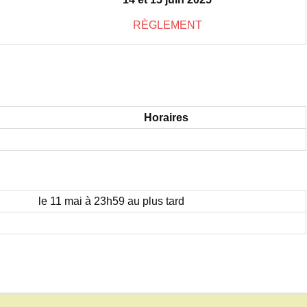
RÈGLEMENT
Horaires
le 11 mai à 23h59 au plus tard