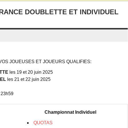
RANCE DOUBLETTE ET INDIVIDUEL
VOS JOUEUSES ET JOUEURS QUALIFIES:
TTE
les 19 et 20 juin 2025
UEL
les 21 et 22 juin 2025
à 23h59
Championnat Individuel
QUOTAS