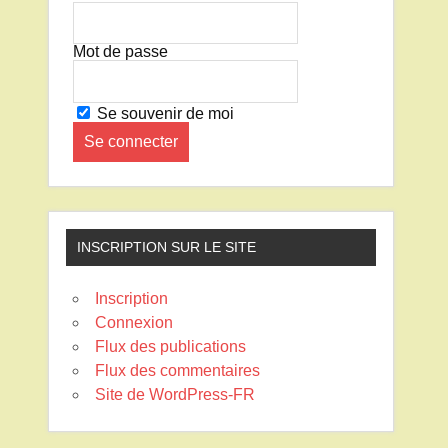
Mot de passe
Se souvenir de moi
INSCRIPTION SUR LE SITE
Inscription
Connexion
Flux des publications
Flux des commentaires
Site de WordPress-FR