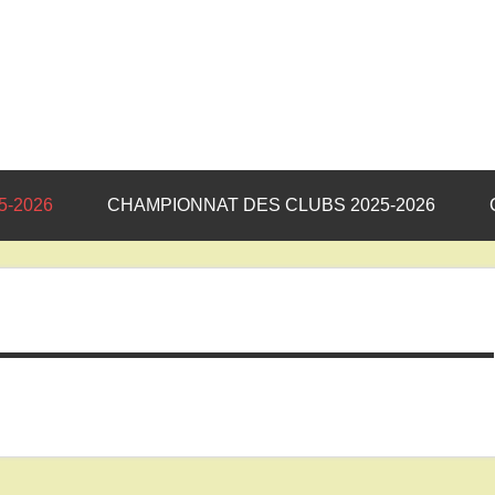
5-2026
CHAMPIONNAT DES CLUBS 2025-2026