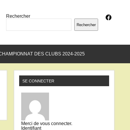
Facebo
Rechercher
Rechercher
CHAMPIONNAT DES CLUBS 2024-2025
SE CONNECTER
Merci de vous connecter.
Identifiant